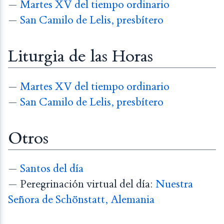
—
Martes XV del tiempo ordinario
—
San Camilo de Lelis, presbítero
Liturgia de las Horas
—
Martes XV del tiempo ordinario
—
San Camilo de Lelis, presbítero
Otros
—
Santos del día
— Peregrinación virtual del día:
Nuestra
Señora de Schönstatt, Alemania