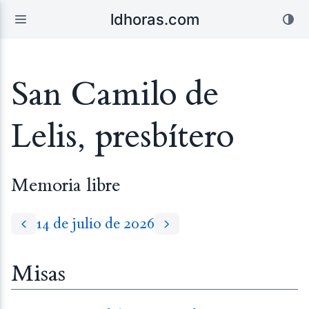
ldhoras.com
San Camilo de
Lelis, presbítero
Memoria libre
14 de julio de 2026
Misas