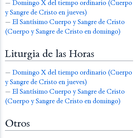
—
Domingo X del tiempo ordinario (Cuerpo
y Sangre de Cristo en jueves)
—
El Santísimo Cuerpo y Sangre de Cristo
(Cuerpo y Sangre de Cristo en domingo)
Liturgia de las Horas
—
Domingo X del tiempo ordinario (Cuerpo
y Sangre de Cristo en jueves)
—
El Santísimo Cuerpo y Sangre de Cristo
(Cuerpo y Sangre de Cristo en domingo)
Otros