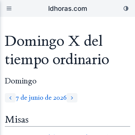
ldhoras.com
Domingo X del
tiempo ordinario
Domingo
7 de junio de 2026
Misas