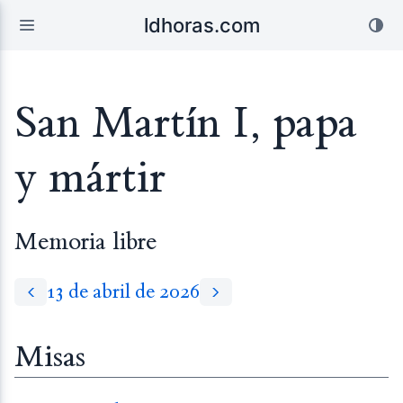
ldhoras.com
San Martín I, papa
y mártir
Memoria libre
13 de abril de 2026
Misas