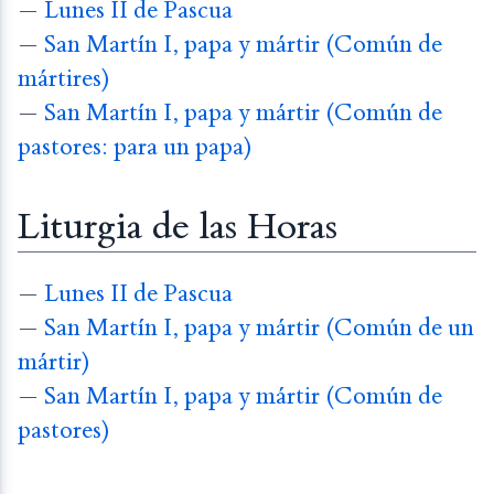
—
Lunes II de Pascua
—
San Martín I, papa y mártir (Común de
mártires)
—
San Martín I, papa y mártir (Común de
pastores: para un papa)
Liturgia de las Horas
—
Lunes II de Pascua
—
San Martín I, papa y mártir (Común de un
mártir)
—
San Martín I, papa y mártir (Común de
pastores)