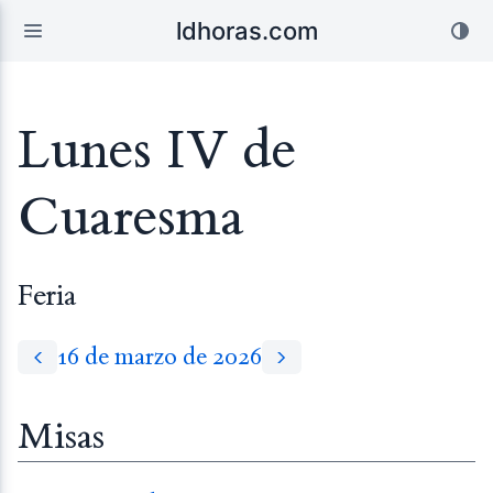
ldhoras.com
Lunes IV de
Cuaresma
Feria
16 de marzo de 2026
Misas