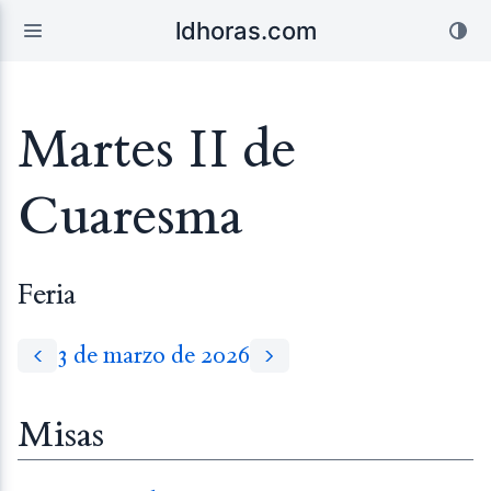
ldhoras.com
Martes II de
Cuaresma
Feria
3 de marzo de 2026
Misas