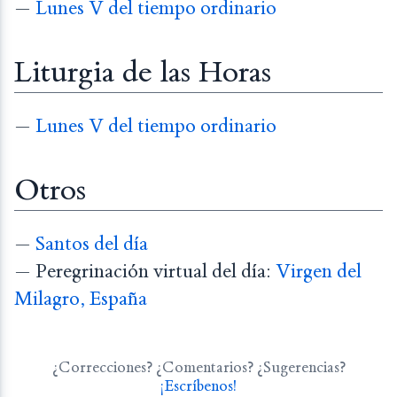
—
Lunes V del tiempo ordinario
Liturgia de las Horas
—
Lunes V del tiempo ordinario
Otros
—
Santos del día
— Peregrinación virtual del día:
Virgen del
Milagro, España
¿Correcciones? ¿Comentarios? ¿Sugerencias?
¡Escríbenos!