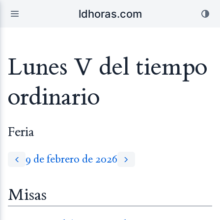
ldhoras.com
Lunes V del tiempo
ordinario
Feria
9 de febrero de 2026
Misas