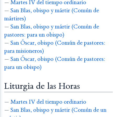
—
Martes IV del tiempo ordinario
—
San Blas, obispo y mártir (Común de
mártires)
—
San Blas, obispo y mártir (Común de
pastores: para un obispo)
—
San Óscar, obispo (Común de pastores:
para misioneros)
—
San Óscar, obispo (Común de pastores:
para un obispo)
Liturgia de las Horas
—
Martes IV del tiempo ordinario
—
San Blas, obispo y mártir (Común de un