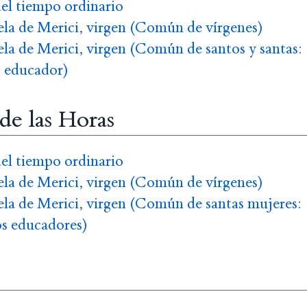
del tiempo ordinario
la de Merici, virgen (Común de vírgenes)
la de Merici, virgen (Común de santos y santas:
o educador)
 de las Horas
del tiempo ordinario
la de Merici, virgen (Común de vírgenes)
la de Merici, virgen (Común de santas mujeres:
os educadores)