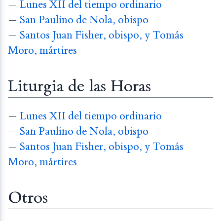
—
Lunes XII del tiempo ordinario
—
San Paulino de Nola, obispo
—
Santos Juan Fisher, obispo, y Tomás
Moro, mártires
Liturgia de las Horas
—
Lunes XII del tiempo ordinario
—
San Paulino de Nola, obispo
—
Santos Juan Fisher, obispo, y Tomás
Moro, mártires
Otros