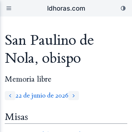
ldhoras.com
San Paulino de
Nola, obispo
Memoria libre
22 de junio de 2026
Misas