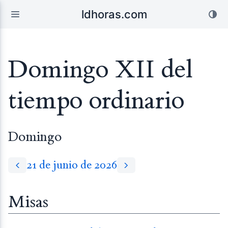
ldhoras.com
Domingo XII del
tiempo ordinario
Domingo
21 de junio de 2026
Misas