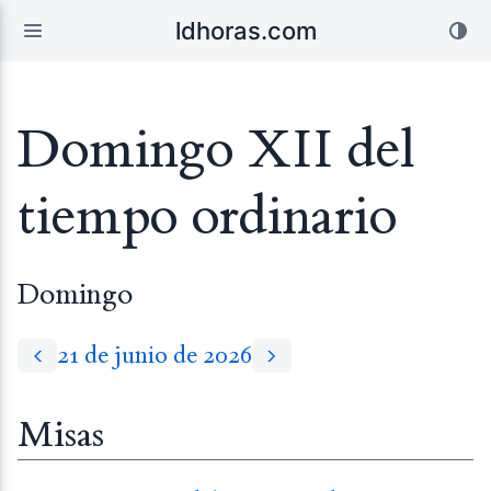
ldhoras.com
Domingo XII del
tiempo ordinario
Domingo
21 de junio de 2026
Misas