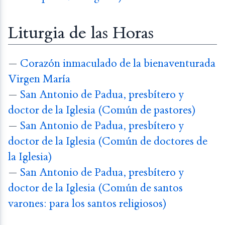
Liturgia de las Horas
—
Corazón inmaculado de la bienaventurada
Virgen María
—
San Antonio de Padua, presbítero y
doctor de la Iglesia (Común de pastores)
—
San Antonio de Padua, presbítero y
doctor de la Iglesia (Común de doctores de
la Iglesia)
—
San Antonio de Padua, presbítero y
doctor de la Iglesia (Común de santos
varones: para los santos religiosos)