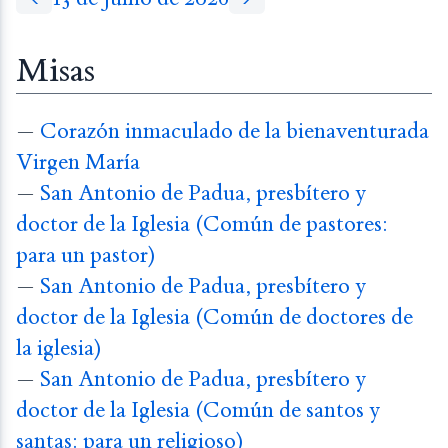
Misas
—
Corazón inmaculado de la bienaventurada
Virgen María
—
San Antonio de Padua, presbítero y
doctor de la Iglesia (Común de pastores:
para un pastor)
—
San Antonio de Padua, presbítero y
doctor de la Iglesia (Común de doctores de
la iglesia)
—
San Antonio de Padua, presbítero y
doctor de la Iglesia (Común de santos y
santas: para un religioso)