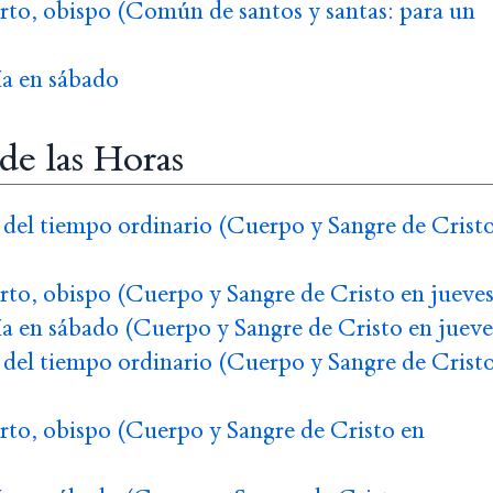
to, obispo (Común de santos y santas: para un
a en sábado
 de las Horas
del tiempo ordinario (Cuerpo y Sangre de Crist
to, obispo (Cuerpo y Sangre de Cristo en jueves
a en sábado (Cuerpo y Sangre de Cristo en jueve
del tiempo ordinario (Cuerpo y Sangre de Crist
to, obispo (Cuerpo y Sangre de Cristo en