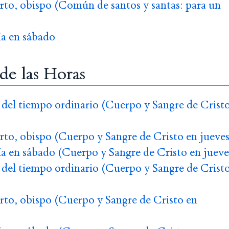
to, obispo (Común de santos y santas: para un
a en sábado
 de las Horas
del tiempo ordinario (Cuerpo y Sangre de Crist
to, obispo (Cuerpo y Sangre de Cristo en jueves
a en sábado (Cuerpo y Sangre de Cristo en jueve
del tiempo ordinario (Cuerpo y Sangre de Crist
to, obispo (Cuerpo y Sangre de Cristo en