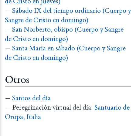
de Cristo en jueves)
—
Sábado IX del tiempo ordinario (Cuerpo y
Sangre de Cristo en domingo)
—
San Norberto, obispo (Cuerpo y Sangre
de Cristo en domingo)
—
Santa María en sábado (Cuerpo y Sangre
de Cristo en domingo)
Otros
—
Santos del día
— Peregrinación virtual del día:
Santuario de
Oropa, Italia