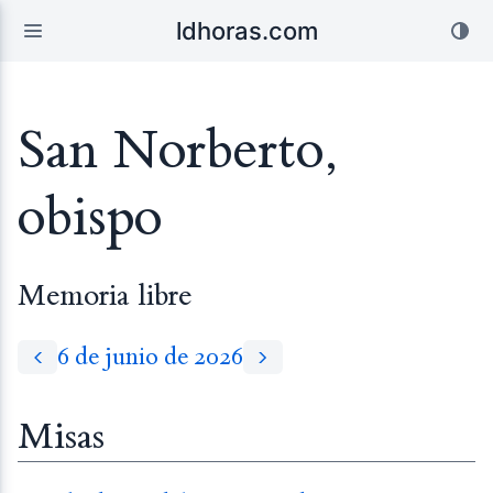
ldhoras.com
San Norberto,
obispo
Memoria libre
6 de junio de 2026
Misas