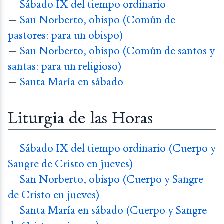
—
Sábado IX del tiempo ordinario
—
San Norberto, obispo (Común de
pastores: para un obispo)
—
San Norberto, obispo (Común de santos y
santas: para un religioso)
—
Santa María en sábado
Liturgia de las Horas
—
Sábado IX del tiempo ordinario (Cuerpo y
Sangre de Cristo en jueves)
—
San Norberto, obispo (Cuerpo y Sangre
de Cristo en jueves)
—
Santa María en sábado (Cuerpo y Sangre