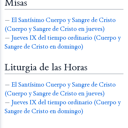
Misas
—
El Santísimo Cuerpo y Sangre de Cristo
(Cuerpo y Sangre de Cristo en jueves)
—
Jueves IX del tiempo ordinario (Cuerpo y
Sangre de Cristo en domingo)
Liturgia de las Horas
—
El Santísimo Cuerpo y Sangre de Cristo
(Cuerpo y Sangre de Cristo en jueves)
—
Jueves IX del tiempo ordinario (Cuerpo y
Sangre de Cristo en domingo)