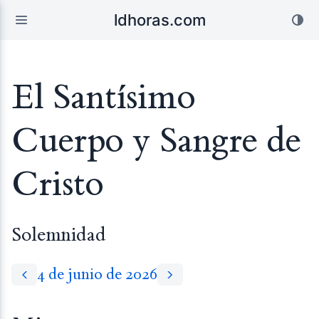
ldhoras.com
El Santísimo
Cuerpo y Sangre de
Cristo
Solemnidad
4 de junio de 2026