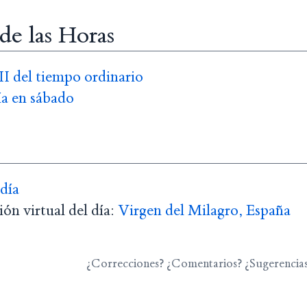
 de las Horas
I del tiempo ordinario
a en sábado
 día
ón virtual del día:
Virgen del Milagro, España
¿Correcciones? ¿Comentarios? ¿Sugerencia