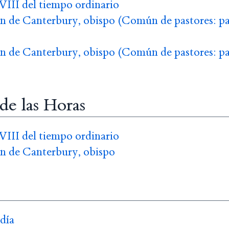
VIII del tiempo ordinario
n de Canterbury, obispo (Común de pastores: p
n de Canterbury, obispo (Común de pastores: p
 de las Horas
VIII del tiempo ordinario
n de Canterbury, obispo
 día