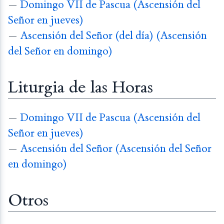
—
Domingo VII de Pascua (Ascensión del
Señor en jueves)
—
Ascensión del Señor (del día) (Ascensión
del Señor en domingo)
Liturgia de las Horas
—
Domingo VII de Pascua (Ascensión del
Señor en jueves)
—
Ascensión del Señor (Ascensión del Señor
en domingo)
Otros