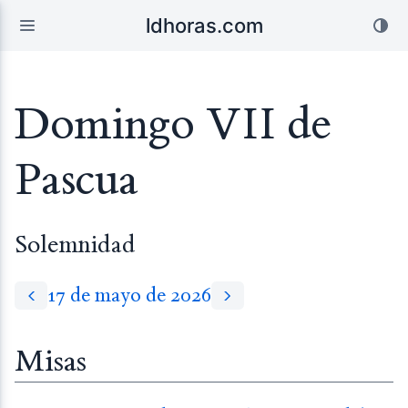
ldhoras.com
Domingo VII de
Pascua
Solemnidad
17 de mayo de 2026
Misas