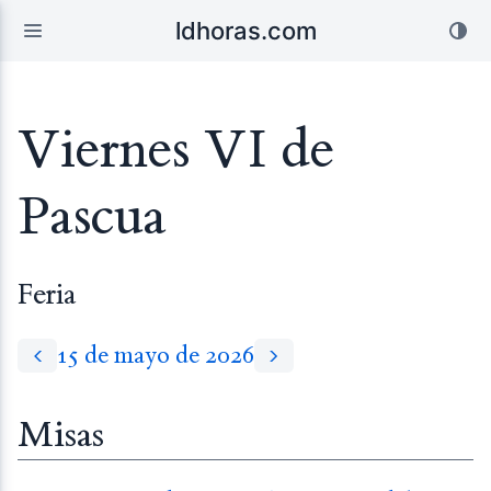
ldhoras.com
Viernes VI de
Pascua
Feria
15 de mayo de 2026
Misas