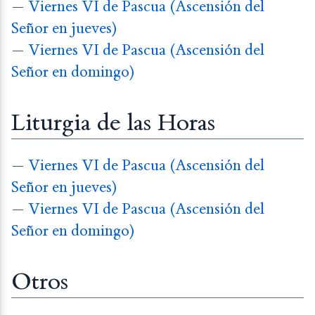
—
Viernes VI de Pascua (Ascensión del
Señor en jueves)
—
Viernes VI de Pascua (Ascensión del
Señor en domingo)
Liturgia de las Horas
—
Viernes VI de Pascua (Ascensión del
Señor en jueves)
—
Viernes VI de Pascua (Ascensión del
Señor en domingo)
Otros