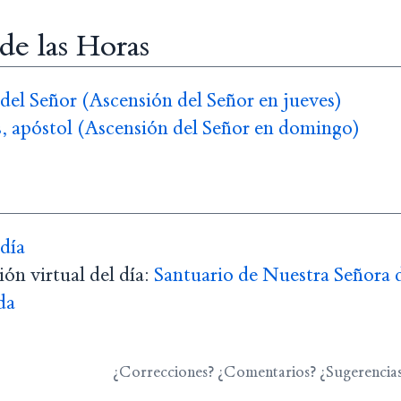
 de las Horas
del Señor (Ascensión del Señor en jueves)
, apóstol (Ascensión del Señor en domingo)
 día
ón virtual del día:
Santuario de Nuestra Señora 
da
¿Correcciones? ¿Comentarios? ¿Sugerencia