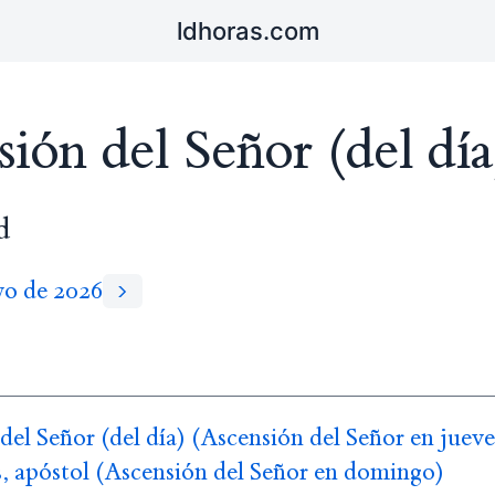
ldhoras.com
ión del Señor (del día
d
yo de 2026
del Señor (del día) (Ascensión del Señor en jueve
, apóstol (Ascensión del Señor en domingo)