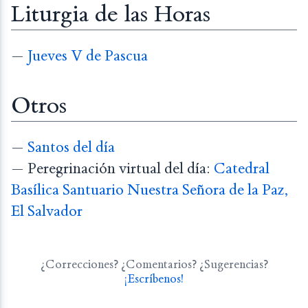
Liturgia de las Horas
—
Jueves V de Pascua
Otros
—
Santos del día
— Peregrinación virtual del día:
Catedral
Basílica Santuario Nuestra Señora de la Paz,
El Salvador
¿Correcciones? ¿Comentarios? ¿Sugerencias?
¡Escríbenos!