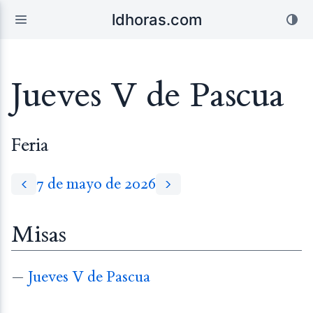
ldhoras.com
Jueves V de Pascua
Feria
7 de mayo de 2026
Misas
—
Jueves V de Pascua