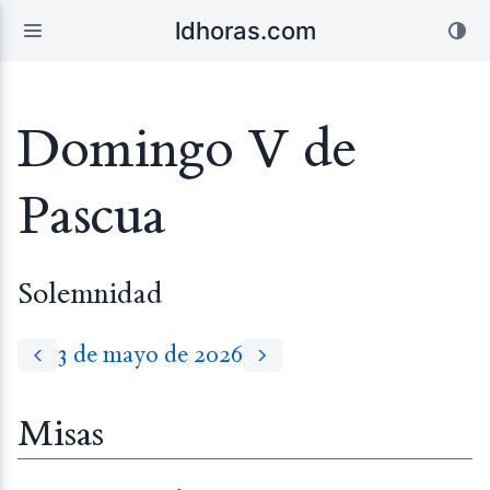
ldhoras.com
Domingo V de
Pascua
Solemnidad
3 de mayo de 2026
Misas