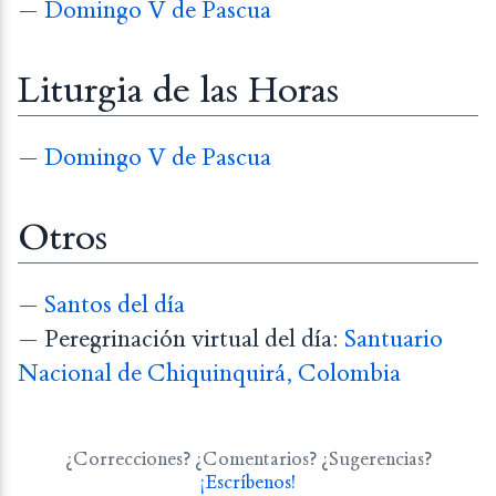
—
Domingo V de Pascua
Liturgia de las Horas
—
Domingo V de Pascua
Otros
—
Santos del día
— Peregrinación virtual del día:
Santuario
Nacional de Chiquinquirá, Colombia
¿Correcciones? ¿Comentarios? ¿Sugerencias?
¡Escríbenos!