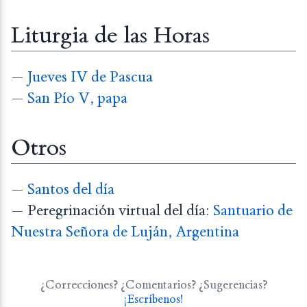
Liturgia de las Horas
—
Jueves IV de Pascua
—
San Pío V, papa
Otros
—
Santos del día
— Peregrinación virtual del día:
Santuario de
Nuestra Señora de Luján, Argentina
¿Correcciones? ¿Comentarios? ¿Sugerencias?
¡Escríbenos!