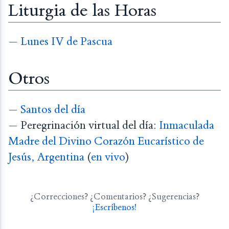
Liturgia de las Horas
—
Lunes IV de Pascua
Otros
—
Santos del día
— Peregrinación virtual del día:
Inmaculada
Madre del Divino Corazón Eucarístico de
Jesús, Argentina
(
en vivo
)
¿Correcciones? ¿Comentarios? ¿Sugerencias?
¡Escríbenos!