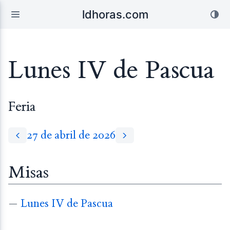
ldhoras.com
Lunes IV de Pascua
Feria
27 de abril de 2026
Misas
—
Lunes IV de Pascua