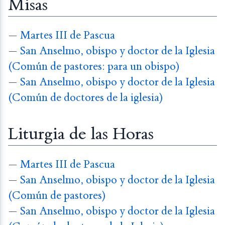
Misas
—
Martes III de Pascua
—
San Anselmo, obispo y doctor de la Iglesia
(Común de pastores: para un obispo)
—
San Anselmo, obispo y doctor de la Iglesia
(Común de doctores de la iglesia)
Liturgia de las Horas
—
Martes III de Pascua
—
San Anselmo, obispo y doctor de la Iglesia
(Común de pastores)
—
San Anselmo, obispo y doctor de la Iglesia