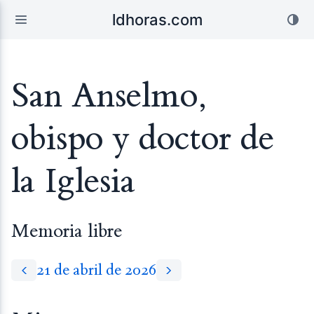
ldhoras.com
San Anselmo,
obispo y doctor de
la Iglesia
Memoria libre
21 de abril de 2026