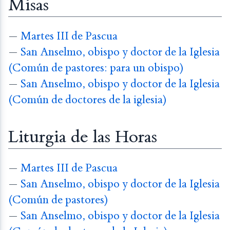
Misas
—
Martes III de Pascua
—
San Anselmo, obispo y doctor de la Iglesia
(Común de pastores: para un obispo)
—
San Anselmo, obispo y doctor de la Iglesia
(Común de doctores de la iglesia)
Liturgia de las Horas
—
Martes III de Pascua
—
San Anselmo, obispo y doctor de la Iglesia
(Común de pastores)
—
San Anselmo, obispo y doctor de la Iglesia