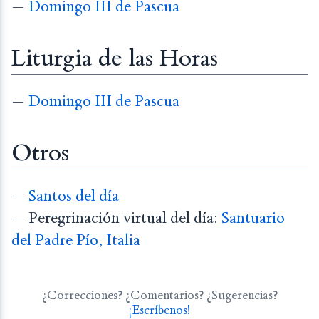
—
Domingo III de Pascua
Liturgia de las Horas
—
Domingo III de Pascua
Otros
—
Santos del día
— Peregrinación virtual del día:
Santuario
del Padre Pío, Italia
¿Correcciones? ¿Comentarios? ¿Sugerencias?
¡Escríbenos!