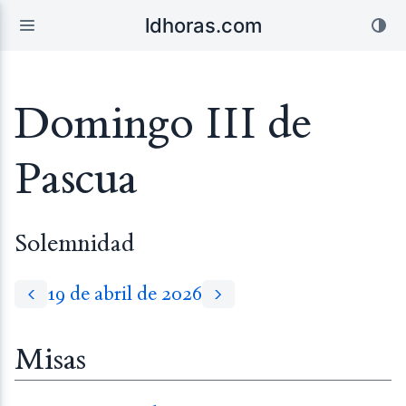
ldhoras.com
Domingo III de
Pascua
Solemnidad
19 de abril de 2026
Misas