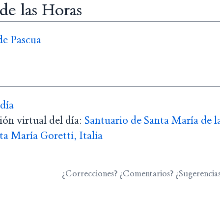
 de las Horas
de Pascua
 día
ón virtual del día:
Santuario de Santa María de l
ta María Goretti, Italia
¿Correcciones? ¿Comentarios? ¿Sugerencia