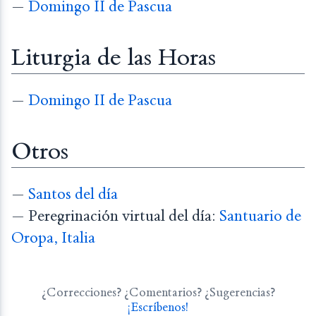
—
Domingo II de Pascua
Liturgia de las Horas
—
Domingo II de Pascua
Otros
—
Santos del día
— Peregrinación virtual del día:
Santuario de
Oropa, Italia
¿Correcciones? ¿Comentarios? ¿Sugerencias?
¡Escríbenos!