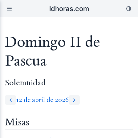
ldhoras.com
Domingo II de
Pascua
Solemnidad
12 de abril de 2026
Misas