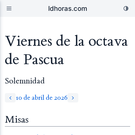
ldhoras.com
Viernes de la octava
de Pascua
Solemnidad
10 de abril de 2026
Misas