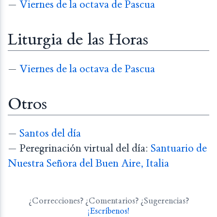
—
Viernes de la octava de Pascua
Liturgia de las Horas
—
Viernes de la octava de Pascua
Otros
—
Santos del día
— Peregrinación virtual del día:
Santuario de
Nuestra Señora del Buen Aire, Italia
¿Correcciones? ¿Comentarios? ¿Sugerencias?
¡Escríbenos!