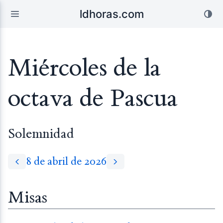
ldhoras.com
Miércoles de la
octava de Pascua
Solemnidad
8 de abril de 2026
Misas