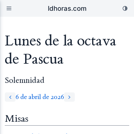
ldhoras.com
Lunes de la octava
de Pascua
Solemnidad
6 de abril de 2026
Misas