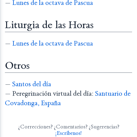
—
Lunes de la octava de Pascua
Liturgia de las Horas
—
Lunes de la octava de Pascua
Otros
—
Santos del día
— Peregrinación virtual del día:
Santuario de
Covadonga, España
¿Correcciones? ¿Comentarios? ¿Sugerencias?
¡Escríbenos!