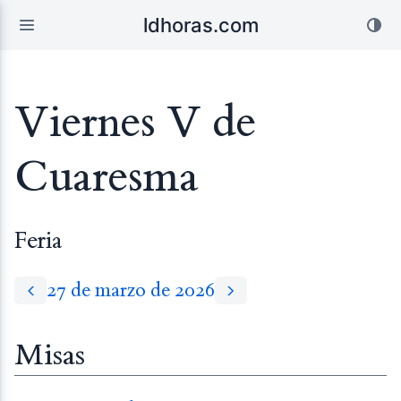
ldhoras.com
Viernes V de
Cuaresma
Feria
27 de marzo de 2026
Misas