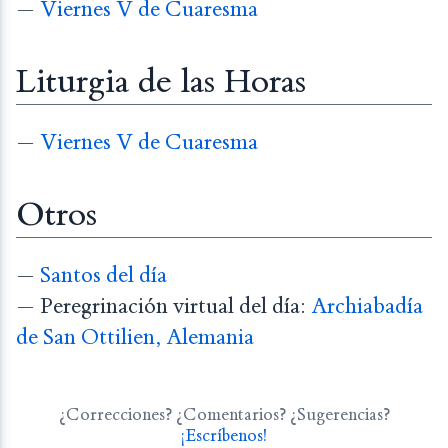
—
Viernes V de Cuaresma
Liturgia de las Horas
—
Viernes V de Cuaresma
Otros
—
Santos del día
— Peregrinación virtual del día:
Archiabadía
de San Ottilien, Alemania
¿Correcciones? ¿Comentarios? ¿Sugerencias?
¡Escríbenos!