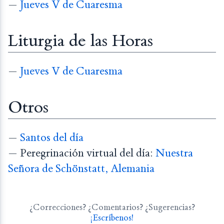
—
Jueves V de Cuaresma
Liturgia de las Horas
—
Jueves V de Cuaresma
Otros
—
Santos del día
— Peregrinación virtual del día:
Nuestra
Señora de Schönstatt, Alemania
¿Correcciones? ¿Comentarios? ¿Sugerencias?
¡Escríbenos!