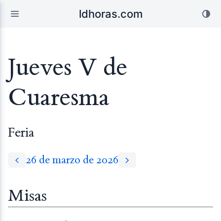
ldhoras.com
Jueves V de
Cuaresma
Feria
26 de marzo de 2026
Misas