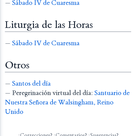
—
Sábado IV de Cuaresma
Liturgia de las Horas
—
Sábado IV de Cuaresma
Otros
—
Santos del día
— Peregrinación virtual del día:
Santuario de
Nuestra Señora de Walsingham, Reino
Unido
¿Correcciones? ¿Comentarios? ¿Sugerencias?