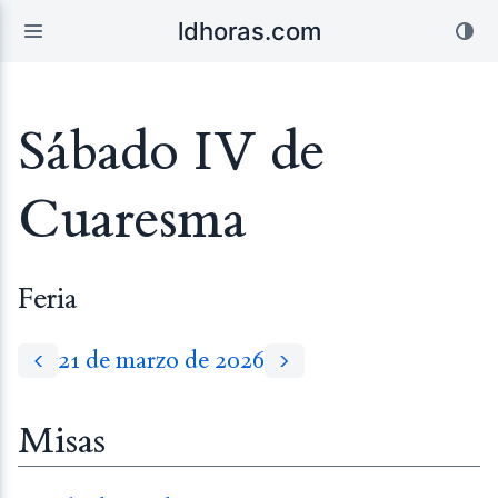
ldhoras.com
Sábado IV de
Cuaresma
Feria
21 de marzo de 2026
Misas