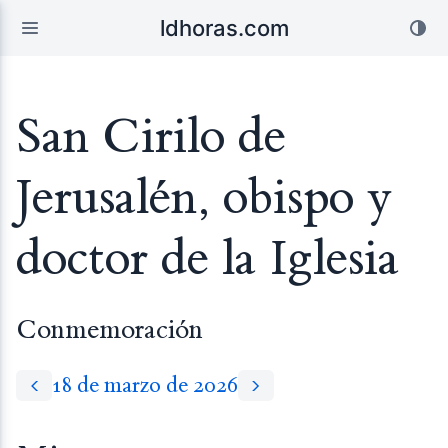
ldhoras.com
San Cirilo de
Jerusalén, obispo y
doctor de la Iglesia
Conmemoración
18 de marzo de 2026