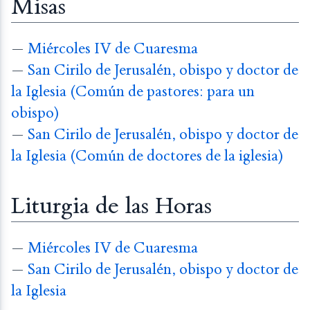
Misas
—
Miércoles IV de Cuaresma
—
San Cirilo de Jerusalén, obispo y doctor de
la Iglesia (Común de pastores: para un
obispo)
—
San Cirilo de Jerusalén, obispo y doctor de
la Iglesia (Común de doctores de la iglesia)
Liturgia de las Horas
—
Miércoles IV de Cuaresma
—
San Cirilo de Jerusalén, obispo y doctor de
la Iglesia