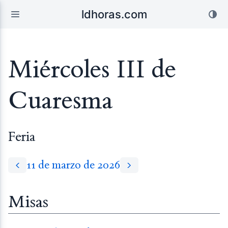
ldhoras.com
Miércoles III de
Cuaresma
Feria
11 de marzo de 2026
Misas