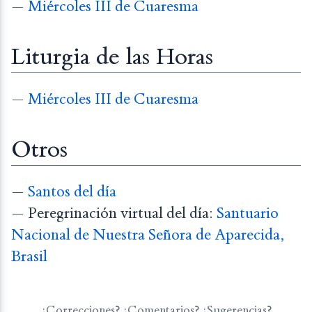
—
Miércoles III de Cuaresma
Liturgia de las Horas
—
Miércoles III de Cuaresma
Otros
—
Santos del día
— Peregrinación virtual del día:
Santuario
Nacional de Nuestra Señora de Aparecida,
Brasil
¿Correcciones? ¿Comentarios? ¿Sugerencias?