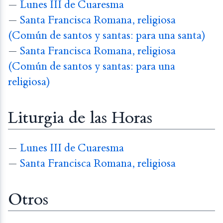
—
Lunes III de Cuaresma
—
Santa Francisca Romana, religiosa
(Común de santos y santas: para una santa)
—
Santa Francisca Romana, religiosa
(Común de santos y santas: para una
religiosa)
Liturgia de las Horas
—
Lunes III de Cuaresma
—
Santa Francisca Romana, religiosa
Otros