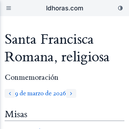
ldhoras.com
Santa Francisca
Romana, religiosa
Conmemoración
9 de marzo de 2026
Misas