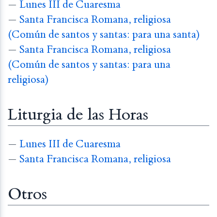
—
Lunes III de Cuaresma
—
Santa Francisca Romana, religiosa
(Común de santos y santas: para una santa)
—
Santa Francisca Romana, religiosa
(Común de santos y santas: para una
religiosa)
Liturgia de las Horas
—
Lunes III de Cuaresma
—
Santa Francisca Romana, religiosa
Otros