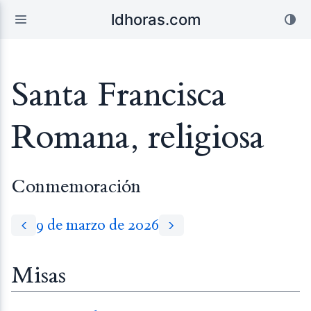
ldhoras.com
Santa Francisca
Romana, religiosa
Conmemoración
9 de marzo de 2026
Misas