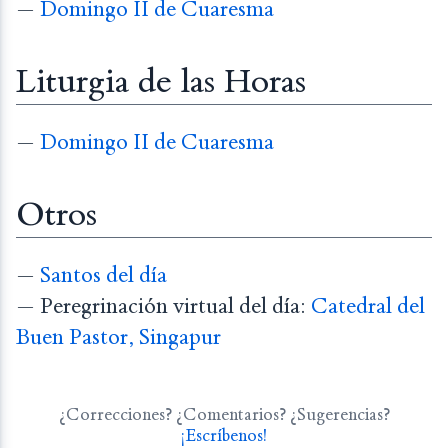
—
Domingo II de Cuaresma
Liturgia de las Horas
—
Domingo II de Cuaresma
Otros
—
Santos del día
— Peregrinación virtual del día:
Catedral del
Buen Pastor, Singapur
¿Correcciones? ¿Comentarios? ¿Sugerencias?
¡Escríbenos!