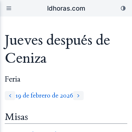
ldhoras.com
Jueves después de
Ceniza
Feria
19 de febrero de 2026
Misas