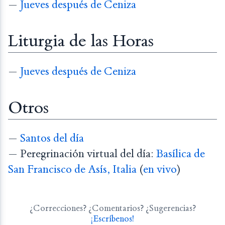
—
Jueves después de Ceniza
Liturgia de las Horas
—
Jueves después de Ceniza
Otros
—
Santos del día
— Peregrinación virtual del día:
Basílica de
San Francisco de Asís, Italia
(
en vivo
)
¿Correcciones? ¿Comentarios? ¿Sugerencias?
¡Escríbenos!