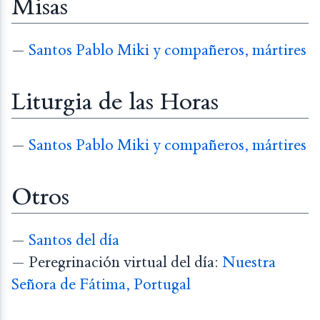
Misas
—
Santos Pablo Miki y compañeros, mártires
Liturgia de las Horas
—
Santos Pablo Miki y compañeros, mártires
Otros
—
Santos del día
— Peregrinación virtual del día:
Nuestra
Señora de Fátima, Portugal