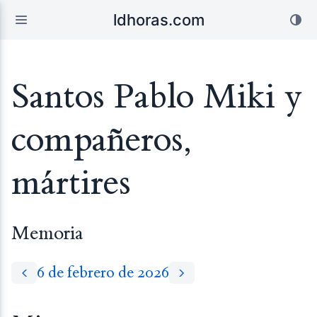
ldhoras.com
Santos Pablo Miki y
compañeros,
mártires
Memoria
6 de febrero de 2026