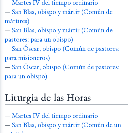
—
Martes IV del tiempo ordinario
—
San Blas, obispo y mártir (Común de
mártires)
—
San Blas, obispo y mártir (Común de
pastores: para un obispo)
—
San Óscar, obispo (Común de pastores:
para misioneros)
—
San Óscar, obispo (Común de pastores:
para un obispo)
Liturgia de las Horas
—
Martes IV del tiempo ordinario
—
San Blas, obispo y mártir (Común de un