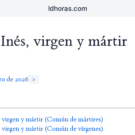
ldhoras.com
Inés, virgen y mártir
ro de 2026
, virgen y mártir (Común de mártires)
, virgen y mártir (Común de vírgenes)