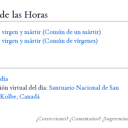
 de las Horas
, virgen y mártir (Común de un mártir)
, virgen y mártir (Común de vírgenes)
 día
ón virtual del día:
Santuario Nacional de San
 Kolbe, Canadá
¿Correcciones? ¿Comentarios? ¿Sugerencia