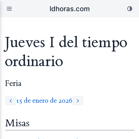
ldhoras.com
Jueves I del tiempo
ordinario
Feria
15 de enero de 2026
Misas