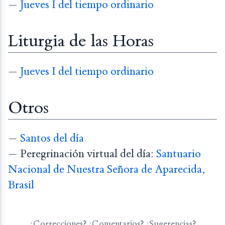
—
Jueves I del tiempo ordinario
Liturgia de las Horas
—
Jueves I del tiempo ordinario
Otros
—
Santos del día
— Peregrinación virtual del día:
Santuario
Nacional de Nuestra Señora de Aparecida,
Brasil
¿Correcciones? ¿Comentarios? ¿Sugerencias?