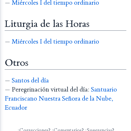
—
Miércoles I del tiempo ordinario
Liturgia de las Horas
—
Miércoles I del tiempo ordinario
Otros
—
Santos del día
— Peregrinación virtual del día:
Santuario
Franciscano Nuestra Señora de la Nube,
Ecuador
¿Correcciones? ¿Comentarios? ¿Sugerencias?