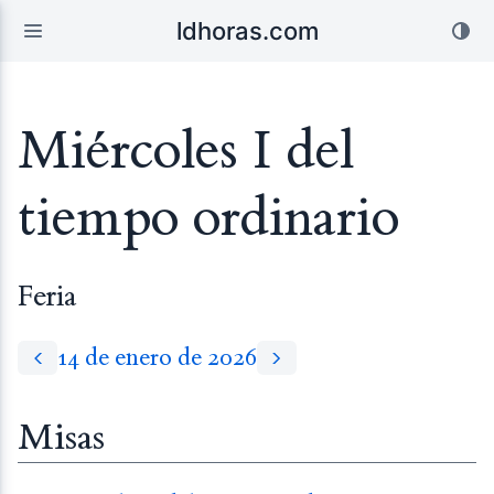
ldhoras.com
Miércoles I del
tiempo ordinario
Feria
14 de enero de 2026
Misas