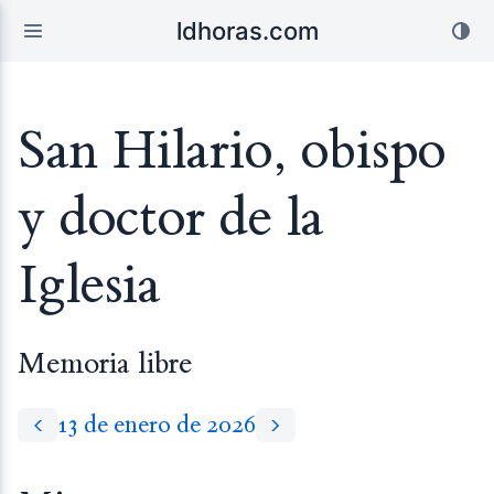
ldhoras.com
San Hilario, obispo
y doctor de la
Iglesia
Memoria libre
13 de enero de 2026