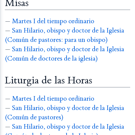
Misas
—
Martes I del tiempo ordinario
—
San Hilario, obispo y doctor de la Iglesia
(Común de pastores: para un obispo)
—
San Hilario, obispo y doctor de la Iglesia
(Común de doctores de la iglesia)
Liturgia de las Horas
—
Martes I del tiempo ordinario
—
San Hilario, obispo y doctor de la Iglesia
(Común de pastores)
—
San Hilario, obispo y doctor de la Iglesia