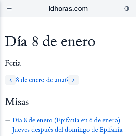
ldhoras.com
Día 8 de enero
Feria
8 de enero de 2026
Misas
—
Día 8 de enero (Epifanía en 6 de enero)
—
Jueves después del domingo de Epifanía