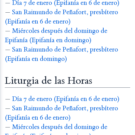
—
Día 7 de enero (Epifanía en 6 de enero)
—
San Raimundo de Peñafort, presbítero
(Epifanía en 6 de enero)
—
Miércoles después del domingo de
Epifanía (Epifanía en domingo)
—
San Raimundo de Peñafort, presbítero
(Epifanía en domingo)
Liturgia de las Horas
—
Día 7 de enero (Epifanía en 6 de enero)
—
San Raimundo de Peñafort, presbítero
(Epifanía en 6 de enero)
—
Miércoles después del domingo de